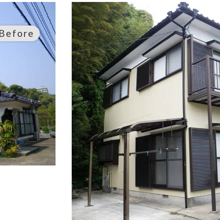
Before