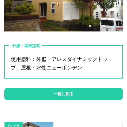
外壁・屋根塗装
使用塗料：外壁・アレスダイナミックトッ
プ、屋根・水性ニューポンデン
一覧に戻る
前の記事