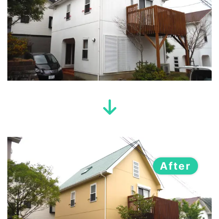
After