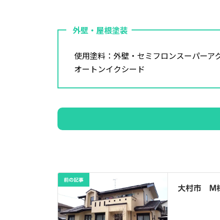
外壁・屋根塗装
使用塗料：外壁・セミフロンスーパーアク
オートンイクシード
前の記事
大村市 M