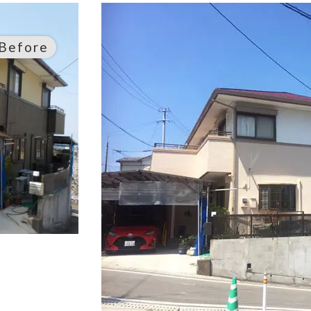
Before