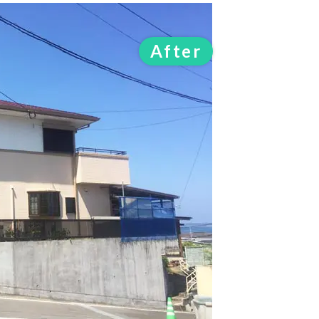
After