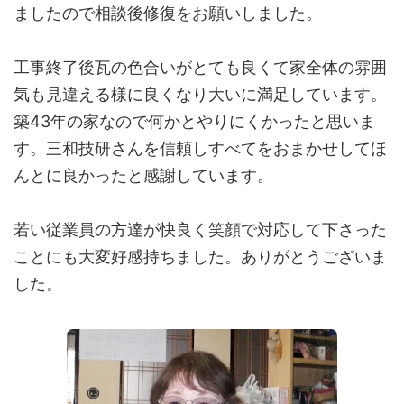
ましたので相談後修復をお願いしました。
工事終了後瓦の色合いがとても良くて家全体の雰囲
気も見違える様に良くなり大いに満足しています。
築43年の家なので何かとやりにくかったと思いま
す。三和技研さんを信頼しすべてをおまかせしてほ
んとに良かったと感謝しています。
若い従業員の方達が快良く笑顔で対応して下さった
ことにも大変好感持ちました。ありがとうございま
した。